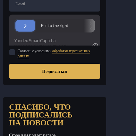
E-mail
Согласен с условиями
обработки персональных
данных
Подписаться
СПАСИБО, ЧТО
ПОДПИСАЛИСЬ
НА НОВОСТИ
Скоро вам придет первое