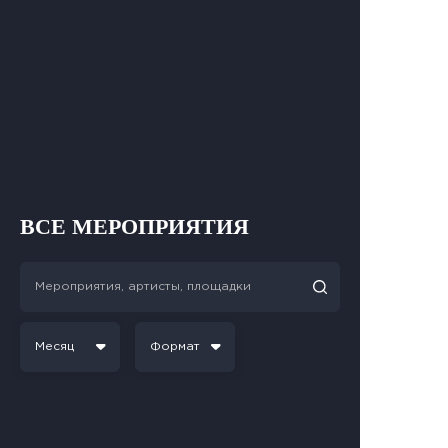
ВСЕ МЕРОПРИЯТИЯ
Месяц
Формат
6+