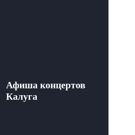
Афиша концертов
Калуга