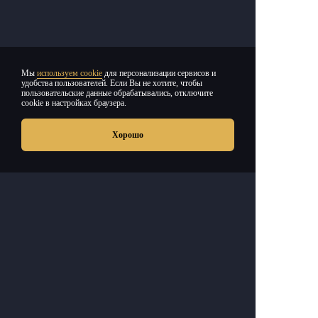
Мы
используем cookie
для персонализации сервисов и
удобства пользователей. Если Вы не хотите, чтобы
пользовательские данные обрабатывались, отключите
cookie в настройках браузера.
Хорошо