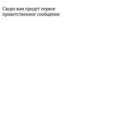
Скоро вам придет первое
приветственное сообщение