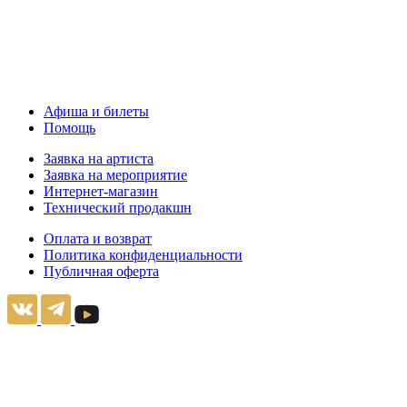
Афиша и билеты
Помощь
Заявка на артиста
Заявка на мероприятие
Интернет-магазин
Технический продакшн
Оплата и возврат
Политика конфиденциальности
Публичная оферта