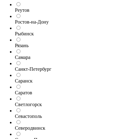
Реутов
Ростов-на-Дону
Рыбинск
Рязань
Самара
Санкт-Петербург
Саранск
Саратов
Светлогорск
Севастополь
Северодвинск