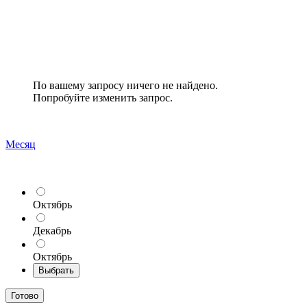
По вашему запросу ничего не найдено.
Попробуйте изменить запрос.
Месяц
Октябрь
Декабрь
Октябрь
Выбрать
Готово