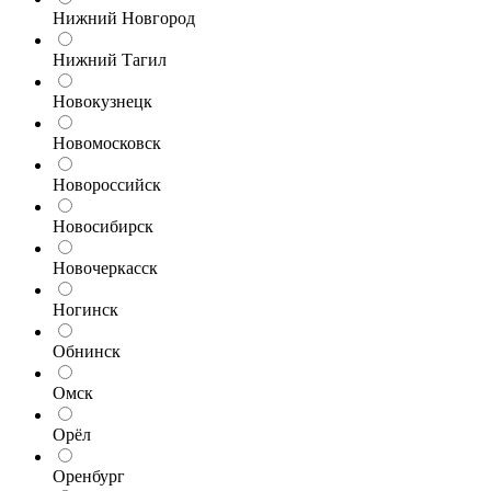
Нижний Новгород
Нижний Тагил
Новокузнецк
Новомосковск
Новороссийск
Новосибирск
Новочеркасск
Ногинск
Обнинск
Омск
Орёл
Оренбург