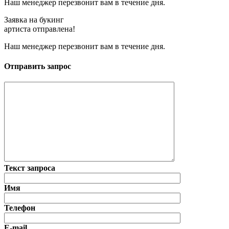
Наш менеджер перезвонит вам в течение дня.
Заявка на букинг
артиста отправлена!
Наш менеджер перезвонит вам в течение дня.
Отправить запрос
Текст запроса
Имя
Телефон
E-mail