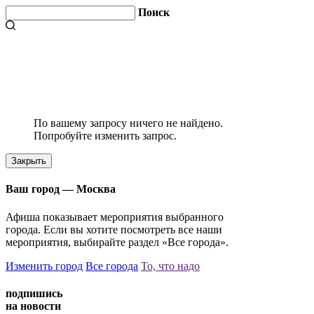
Поиск
По вашему запросу ничего не найдено.
Попробуйте изменить запрос.
Закрыть
Ваш город —
Москва
Афиша показывает мероприятия выбранного
города. Если вы хотите посмотреть все наши
мероприятия, выбирайте раздел «Все города».
Изменить город
Все города
То, что надо
подпишись
на новости