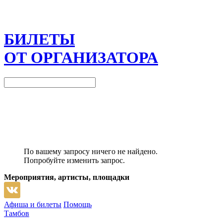
БИЛЕТЫ
ОТ ОРГАНИЗАТОРА
По вашему запросу ничего не найдено.
Попробуйте изменить запрос.
Мероприятия, артисты, площадки
Афиша и билеты
Помощь
Тамбов