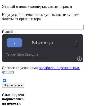
Узнавай о новых концертах самым первым
Не упускай возможность купить самые лучшие
билеты от организатора
E-mail
Согласен с условиями
обработки персональных
данных
Подписаться
Спасибо, что
подписались
на новости