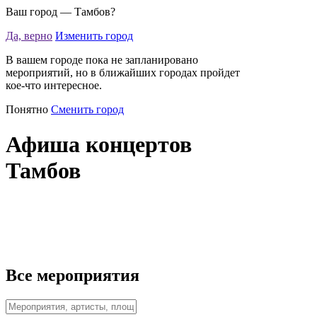
Ваш город —
Тамбов
?
Да, верно
Изменить город
В вашем городе пока не запланировано
мероприятий, но в ближайших городах пройдет
кое-что интересное.
Понятно
Сменить город
Афиша концертов
Тамбов
Все мероприятия