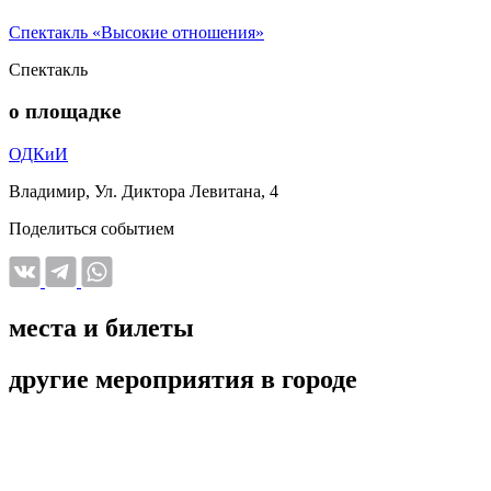
Спектакль «Высокие отношения»
Спектакль
о площадке
ОДКиИ
Владимир, Ул. Диктора Левитана, 4
Поделиться событием
места и билеты
другие мероприятия в городе