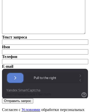
Текст запроса
Имя
Телефон
E-mail
Отправить запрос
Согласен с
Условиями
обработки персональных