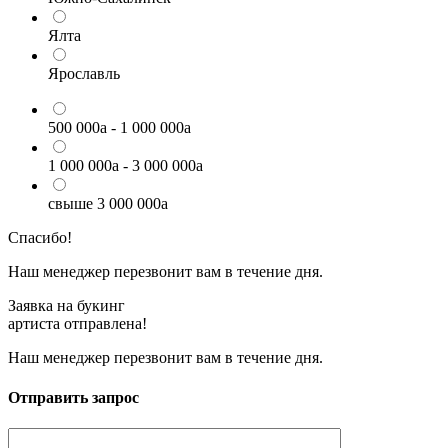
Ялта
Ярославль
500 000
a
- 1 000 000
a
1 000 000
a
- 3 000 000
a
свыше 3 000 000
a
Спасибо!
Наш менеджер перезвонит вам в течение дня.
Заявка на букинг
артиста отправлена!
Наш менеджер перезвонит вам в течение дня.
Отправить запрос