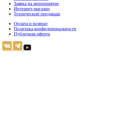
Заявка на мероприятие
Интернет-магазин
Технический продакшн
Оплата и возврат
Политика конфиденциальности
Публичная оферта