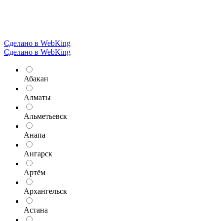
Сделано в WebKing
Сделано в WebKing
Абакан
Алматы
Альметьевск
Анапа
Ангарск
Артём
Архангельск
Астана