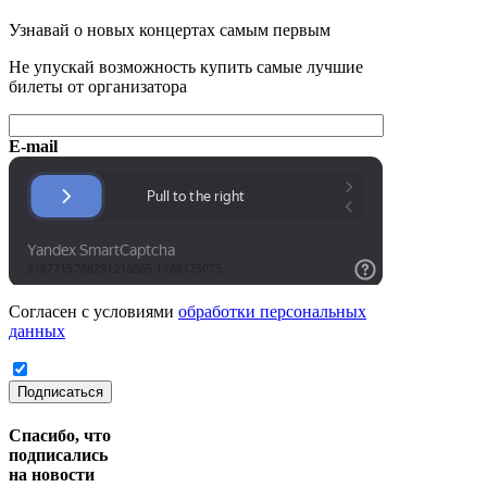
Узнавай о новых концертах самым первым
Не упускай возможность купить самые лучшие
билеты от организатора
E-mail
Согласен с условиями
обработки персональных
данных
Подписаться
Спасибо, что
подписались
на новости