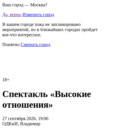
Ваш город —
Москва
?
Да, верно
Изменить город
В вашем городе пока не запланировано
мероприятий, но в ближайших городах пройдет
кое-что интересное.
Понятно
Сменить город
18+
Спектакль «Высокие
отношения»
27 сентября 2026, 19:00
ОДКиИ, Владимир