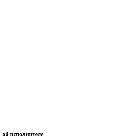
об исполнителе