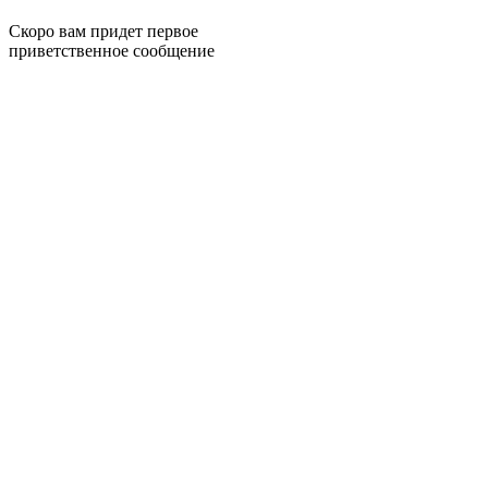
Скоро вам придет первое
приветственное сообщение