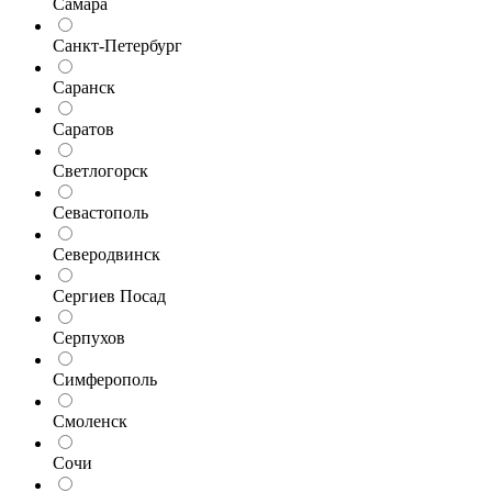
Самара
Санкт-Петербург
Саранск
Саратов
Светлогорск
Севастополь
Северодвинск
Сергиев Посад
Серпухов
Симферополь
Смоленск
Сочи