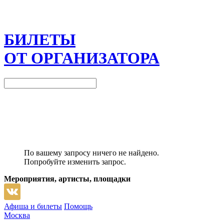
БИЛЕТЫ
ОТ ОРГАНИЗАТОРА
По вашему запросу ничего не найдено.
Попробуйте изменить запрос.
Мероприятия, артисты, площадки
Афиша и билеты
Помощь
Москва