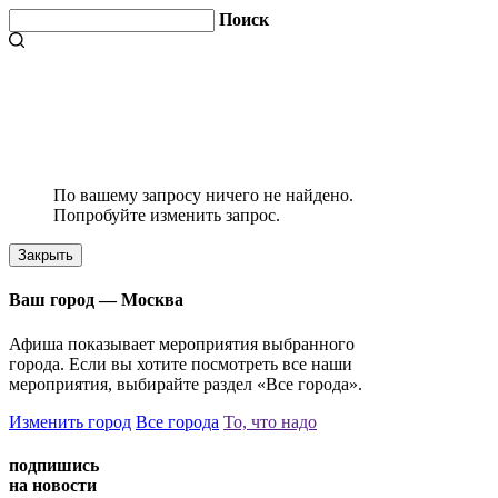
Поиск
По вашему запросу ничего не найдено.
Попробуйте изменить запрос.
Закрыть
Ваш город —
Москва
Афиша показывает мероприятия выбранного
города. Если вы хотите посмотреть все наши
мероприятия, выбирайте раздел «Все города».
Изменить город
Все города
То, что надо
подпишись
на новости