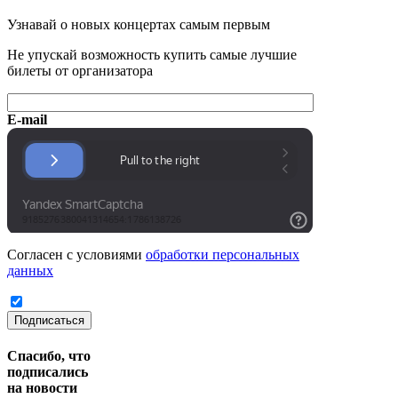
Узнавай о новых концертах самым первым
Не упускай возможность купить самые лучшие
билеты от организатора
E-mail
Согласен с условиями
обработки персональных
данных
Подписаться
Спасибо, что
подписались
на новости