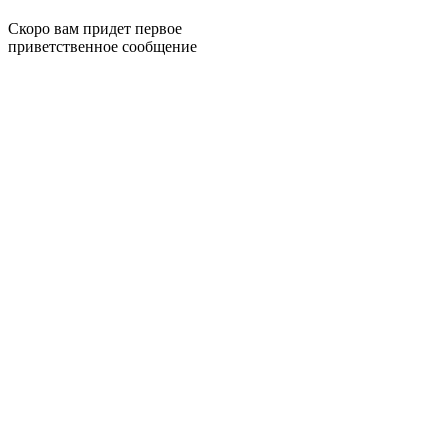
Скоро вам придет первое
приветственное сообщение