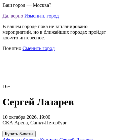
Ваш город —
Москва
?
Да, верно
Изменить город
В вашем городе пока не запланировано
мероприятий, но в ближайших городах пройдет
кое-что интересное.
Понятно
Сменить город
16+
Сергей Лазарев
10 октября 2026, 19:00
СКА Арена, Санкт-Петербург
Купить билеты
Афиша и билеты
Концерт
Сергей Лазарев