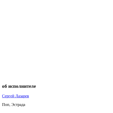
об исполнителе
Сергей Лазарев
Поп, Эстрада