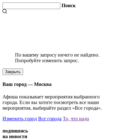
Поиск
По вашему запросу ничего не найдено.
Попробуйте изменить запрос.
Закрыть
Ваш город —
Москва
Афиша показывает мероприятия выбранного
города. Если вы хотите посмотреть все наши
мероприятия, выбирайте раздел «Все города».
Изменить город
Все города
То, что надо
подпишись
на новости