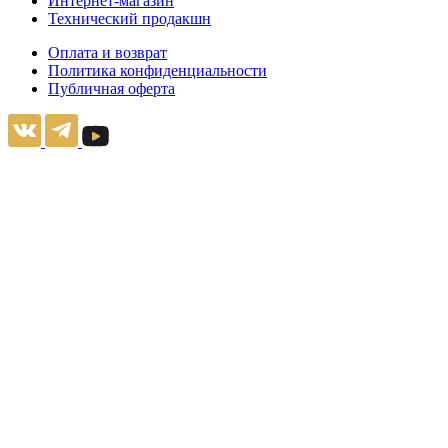
Интернет-магазин
Технический продакшн
Оплата и возврат
Политика конфиденциальности
Публичная оферта