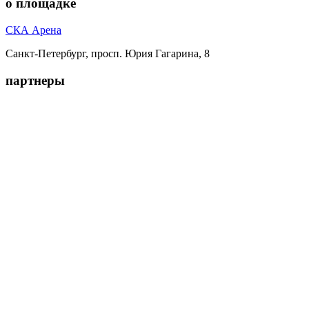
о площадке
СКА Арена
Санкт-Петербург, просп. Юрия Гагарина, 8
партнеры