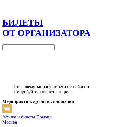
БИЛЕТЫ
ОТ ОРГАНИЗАТОРА
По вашему запросу ничего не найдено.
Попробуйте изменить запрос.
Мероприятия, артисты, площадки
Афиша и билеты
Помощь
Москва