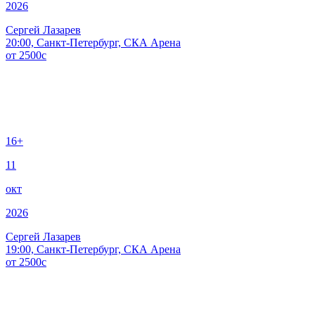
2026
Сергей Лазарев
20:00, Санкт-Петербург, СКА Арена
от
2500
c
16+
11
окт
2026
Сергей Лазарев
19:00, Санкт-Петербург, СКА Арена
от
2500
c