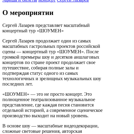
О мероприятии
Сергей Лазарев представляет масштабный
концертный тур «ШОУМЕН»
Сергей Лазарев продолжает один из самых
масштабных гастрольных проектов российской
сцены — концертный тур «ШОУМЕН». После
громкой премьеры шоу и десятков аншлаговых
концертов по стране проект продолжает свое
путешествие, собирая полные залы и
подтверждая статус одного из самых
технологичных и зрелищных музыкальных шоу
последних лет.
«ШОУМЕН» — это не просто концерт. Это
полноценное театрализованное музыкальное
представление, где каждая песня становится
отдельной историей, а современное сценическое
производство выходит на новый уровень.
В основе шоу — масштабные видеодекорации,
сложные световые решения, авторская