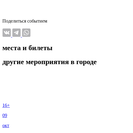
Поделиться событием
места и билеты
другие мероприятия в городе
16+
09
окт