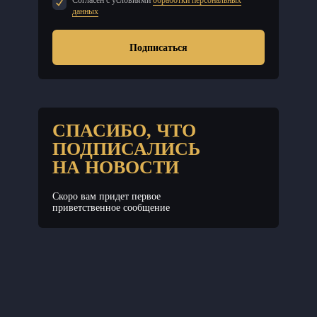
Согласен с условиями
обработки персональных
данных
Подписаться
СПАСИБО, ЧТО
ПОДПИСАЛИСЬ
НА НОВОСТИ
Скоро вам придет первое
приветственное сообщение