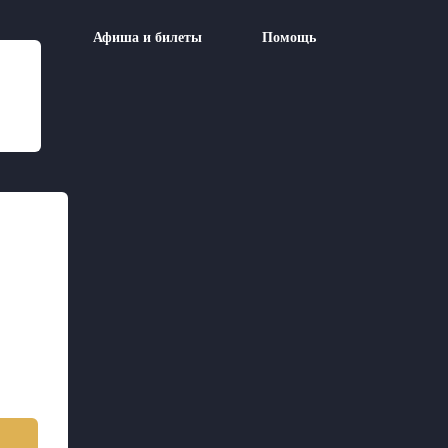
Афиша и билеты
Помощь