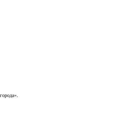
города».