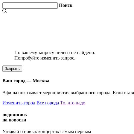
Поиск
По вашему запросу ничего не найдено.
Попробуйте изменить запрос.
Закрыть
Ваш город —
Москва
Афиша показывает мероприятия выбранного города. Если вы хо
Изменить город
Все города
То, что надо
подпишись
на новости
Узнавай о новых концертах самым первым