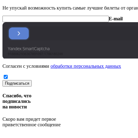
Не упускай возможность купить самые лучшие билеты от орга
E-mail
Согласен с условиями
обработки персональных данных
Подписаться
Спасибо, что
подписались
на новости
Скоро вам придет первое
приветственное сообщение