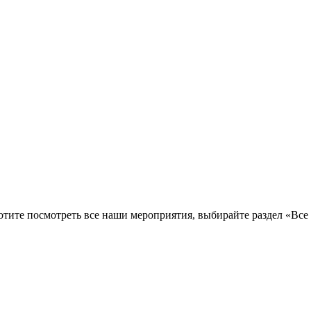
тите посмотреть все наши мероприятия, выбирайте раздел «Все 