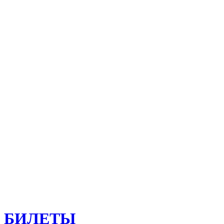
БИЛЕТЫ