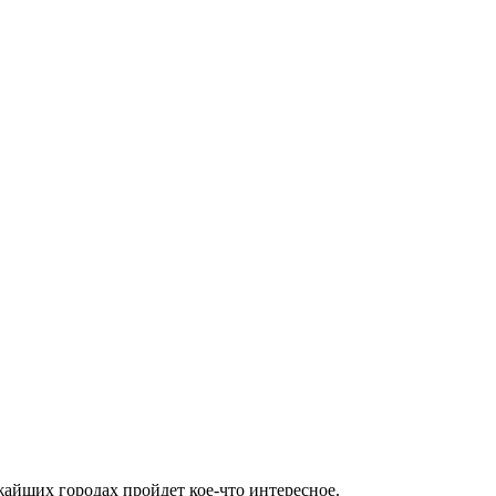
жайших городах пройдет кое-что интересное.