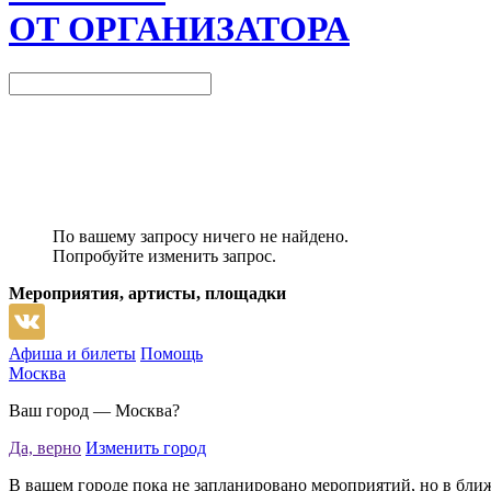
ОТ ОРГАНИЗАТОРА
По вашему запросу ничего не найдено.
Попробуйте изменить запрос.
Мероприятия, артисты, площадки
Афиша и билеты
Помощь
Москва
Ваш город —
Москва
?
Да, верно
Изменить город
В вашем городе пока не запланировано мероприятий, но в бли