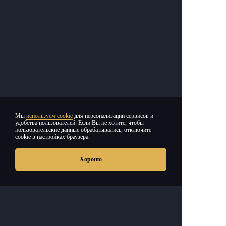
Мы
используем cookie
для персонализации сервисов и
удобства пользователей. Если Вы не хотите, чтобы
пользовательские данные обрабатывались, отключите
cookie в настройках браузера.
Хорошо