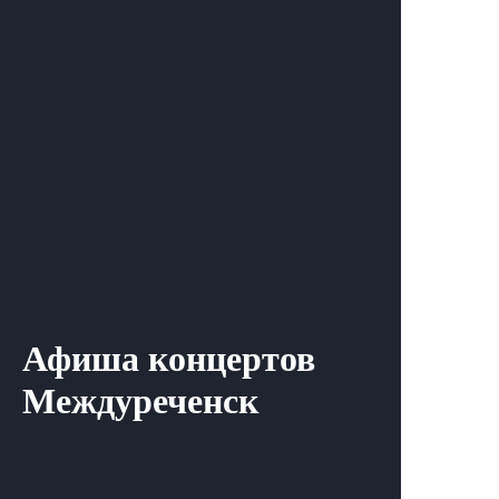
Афиша концертов
Междуреченск