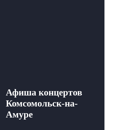
Афиша концертов
Комсомольск-на-
Амуре