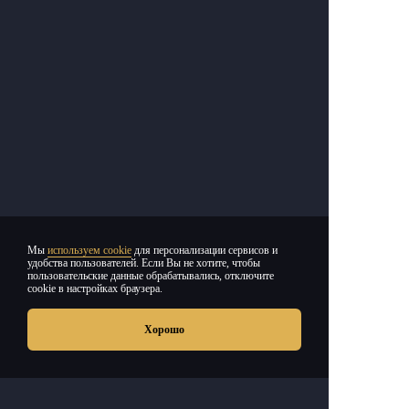
Мы
используем cookie
для персонализации сервисов и
удобства пользователей. Если Вы не хотите, чтобы
пользовательские данные обрабатывались, отключите
cookie в настройках браузера.
Хорошо