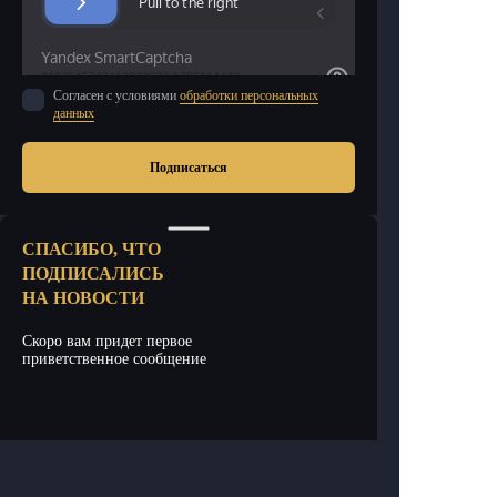
Согласен с условиями
обработки персональных
данных
Подписаться
СПАСИБО, ЧТО
ПОДПИСАЛИСЬ
НА НОВОСТИ
Скоро вам придет первое
приветственное сообщение