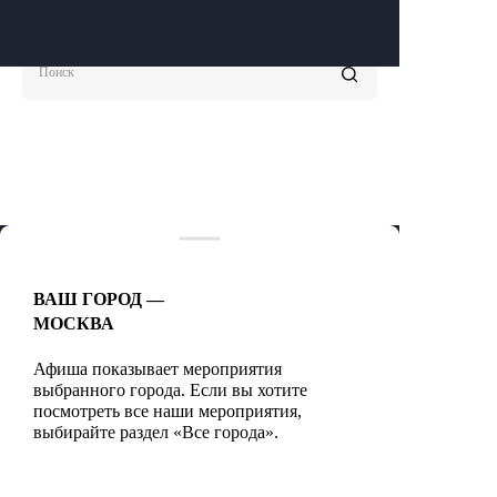
Поиск
ВАШ ГОРОД —
МОСКВА
Афиша показывает мероприятия
выбранного города. Если вы хотите
посмотреть все наши мероприятия,
выбирайте раздел «Все города».