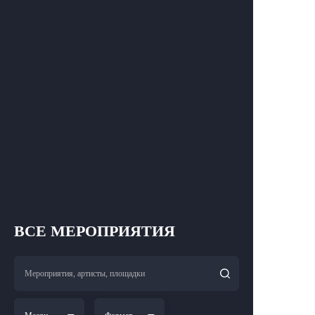
ВСЕ МЕРОПРИЯТИЯ