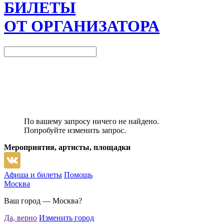
БИЛЕТЫ
ОТ ОРГАНИЗАТОРА
По вашему запросу ничего не найдено.
Попробуйте изменить запрос.
Мероприятия, артисты, площадки
Афиша и билеты
Помощь
Москва
Ваш город —
Москва
?
Да, верно
Изменить город