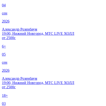
04
сен
2026
Александр Розенбаум
19:00, Нижний Новгород, МТС LIVE ХОЛЛ
от
2500
c
6+
05
сен
2026
Александр Розенбаум
19:00, Нижний Новгород, МТС LIVE ХОЛЛ
от
2500
c
18+
03