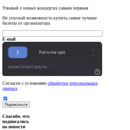
Узнавай о новых концертах самым первым
Не упускай возможность купить самые лучшие
билеты от организатора
E-mail
Согласен с условиями
обработки персональных
данных
Подписаться
Спасибо, что
подписались
на новости