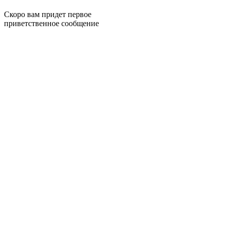
Скоро вам придет первое
приветственное сообщение