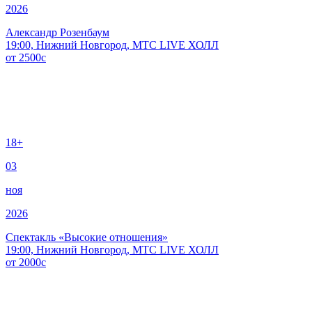
2026
Александр Розенбаум
19:00, Нижний Новгород, МТС LIVE ХОЛЛ
от
2500
c
18+
03
ноя
2026
Спектакль «Высокие отношения»
19:00, Нижний Новгород, МТС LIVE ХОЛЛ
от
2000
c