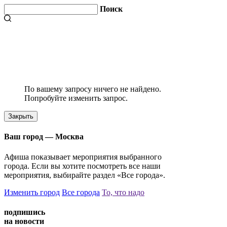
Поиск
По вашему запросу ничего не найдено.
Попробуйте изменить запрос.
Закрыть
Ваш город —
Москва
Афиша показывает мероприятия выбранного
города. Если вы хотите посмотреть все наши
мероприятия, выбирайте раздел «Все города».
Изменить город
Все города
То, что надо
подпишись
на новости