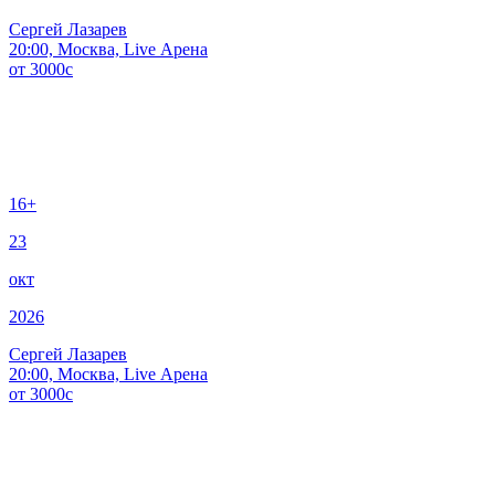
Сергей Лазарев
20:00, Москва, Live Арена
от
3000
c
16+
23
окт
2026
Сергей Лазарев
20:00, Москва, Live Арена
от
3000
c