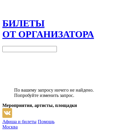
БИЛЕТЫ
ОТ ОРГАНИЗАТОРА
По вашему запросу ничего не найдено.
Попробуйте изменить запрос.
Мероприятия, артисты, площадки
Афиша и билеты
Помощь
Москва