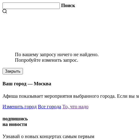
Поиск
По вашему запросу ничего не найдено.
Попробуйте изменить запрос.
Закрыть
Ваш город —
Москва
Афиша показывает мероприятия выбранного города. Если вы хо
Изменить город
Все города
То, что надо
подпишись
на новости
Узнавай о новых концертах самым первым