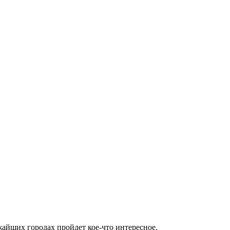
жайших городах пройдет кое-что интересное.