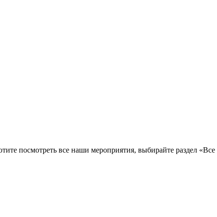
тите посмотреть все наши мероприятия, выбирайте раздел «Все 