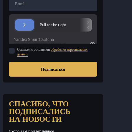
E-mail
Согласен с условиями
обработки персональных
данных
Подписаться
СПАСИБО, ЧТО
ПОДПИСАЛИСЬ
НА НОВОСТИ
Скоро вам придет первое