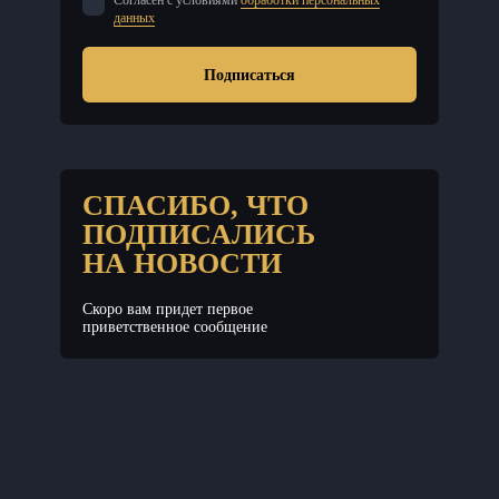
Согласен с условиями
обработки персональных
данных
Подписаться
СПАСИБО, ЧТО
ПОДПИСАЛИСЬ
НА НОВОСТИ
Скоро вам придет первое
приветственное сообщение