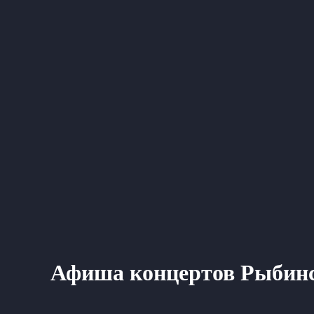
Афиша концертов Рыбин