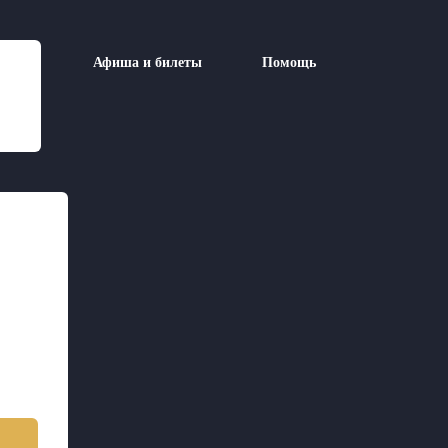
Афиша и билеты
Помощь